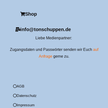
Shop
info@tonschuppen.de
Liebe Medienpartner:
Zugangsdaten und Passwörter senden wir Euch
auf
Anfrage
gerne zu.
AGB
Datenschutz
Impressum