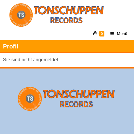
Menü
0
Profil
Sie sind nicht angemeldet.