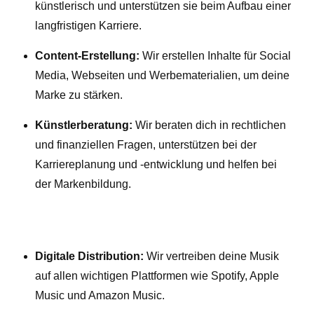
künstlerisch und unterstützen sie beim Aufbau einer
langfristigen Karriere.
Content-Erstellung:
Wir erstellen Inhalte für Social
Media, Webseiten und Werbematerialien, um deine
Marke zu stärken.
Künstlerberatung:
Wir beraten dich in rechtlichen
und finanziellen Fragen, unterstützen bei der
Karriereplanung und -entwicklung und helfen bei
der Markenbildung.
Digitale Distribution:
Wir vertreiben deine Musik
auf allen wichtigen Plattformen wie Spotify, Apple
Music und Amazon Music.