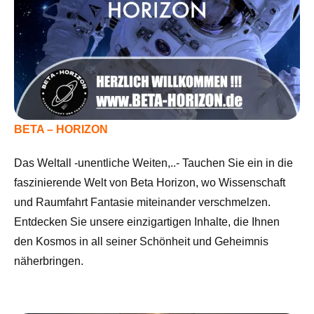
BETA – HORIZON
Das Weltall -unentliche Weiten,..- Tauchen Sie ein in die
faszinierende Welt von Beta Horizon, wo Wissenschaft
und Raumfahrt Fantasie miteinander verschmelzen.
Entdecken Sie unsere einzigartigen Inhalte, die Ihnen
den Kosmos in all seiner Schönheit und Geheimnis
näherbringen.