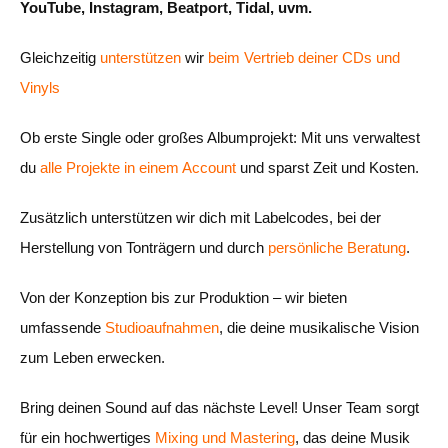
YouTube, Instagram, Beatport, Tidal, uvm.
Gleichzeitig
unterstützen
wir
beim
Vertrieb deiner CDs und
Vinyls
.
Ob erste Single oder großes Albumprojekt: Mit uns verwaltest
du
alle Projekte in einem Account
und sparst Zeit und Kosten.
Zusätzlich unterstützen wir dich mit Labelcodes, bei der
Herstellung von Tonträgern und durch
persönliche Beratung
.
Von der Konzeption bis zur Produktion – wir bieten
umfassende
Studioaufnahmen
, die deine musikalische Vision
zum Leben erwecken.
Bring deinen Sound auf das nächste Level! Unser Team sorgt
für ein hochwertiges
Mixing und Mastering
, das deine Musik