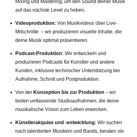
Mixing und Mastering, um den Sound deiner Musik
auf das nächste Level zu heben.
Videoproduktion:
Von Musikvideos über Live-
Mitschnitte – wir produzieren visuelle Inhalte, die
deine Musik optimal präsentieren.
Podcast-Produktion:
Wir entwickeln und
produzieren Podcasts für Künstler und andere
Kunden, inklusive technischer Unterstützung bei
Aufnahme, Schnitt und Postproduktion.
Von der
Konzeption bis zur Produktion
– wir
bieten umfassende Studioaufnahmen, die deine
musikalische Vision zum Leben erwecken.
Künstlerakquise und -entwicklung:
Wir suchen
nach talentierten Musikern und Bands, beraten sie