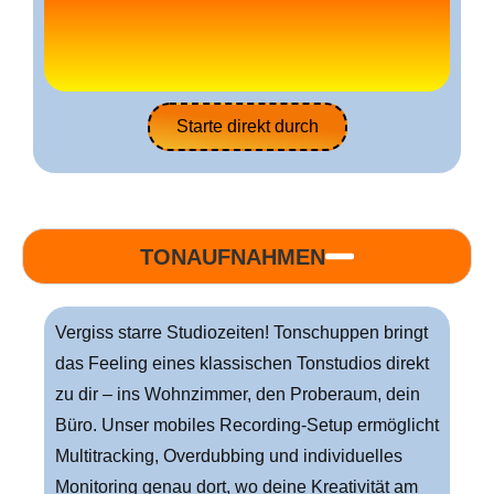
Starte direkt durch
TONAUFNAHMEN
Vergiss starre Studiozeiten! Tonschuppen bringt
das Feeling eines klassischen Tonstudios direkt
zu dir – ins Wohnzimmer, den Proberaum, dein
Büro. Unser mobiles Recording-Setup ermöglicht
Multitracking, Overdubbing und individuelles
Monitoring genau dort, wo deine Kreativität am