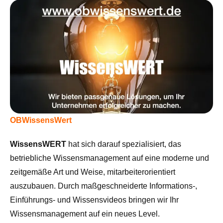
OBWissensWert
WissensWERT
hat sich darauf spezialisiert, das
betriebliche Wissensmanagement auf eine moderne und
zeitgemäße Art und Weise, mitarbeiterorientiert
auszubauen. Durch maßgeschneiderte Informations-,
Einführungs- und Wissensvideos bringen wir Ihr
Wissensmanagement auf ein neues Level.