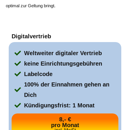
optimal zur Geltung bringt.
Digitalvertrieb
Weltweiter digitaler Vertrieb
keine Einrichtungsgebühren
Labelcode
100% der Einnahmen gehen an
Dich
Kündigungsfrist: 1 Monat
8,- €
pro Monat