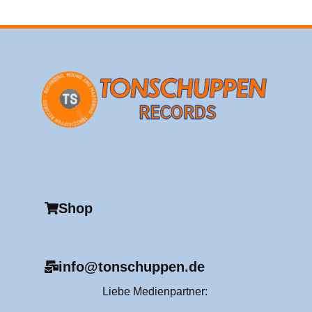
Shop
info@tonschuppen.de
Liebe Medienpartner: