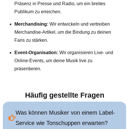
Präsenz in Presse und Radio, um ein breites
Publikum zu erreichen.
Merchandising:
Wir entwickeln und vertreiben
Merchandise-Artikel, um die Bindung zu deinen
Fans zu stärken.
Event-Organisation:
Wir organisieren Live- und
Online-Events, um deine Musik live zu
präsentieren.
Häufig gestellte Fragen
Was können Musiker von einem Label-
Service wie Tonschuppen erwarten?