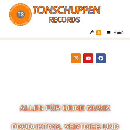
Menü
0
ALLES FÜR DEINE MUSIK
PRODUKTION, VERTRIEB UND