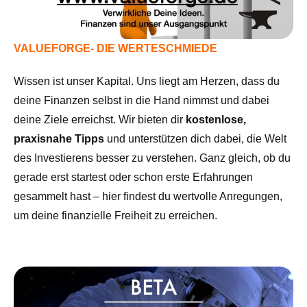
VALUEFORGE- DIE WERTESCHMIEDE
Wissen ist unser Kapital. Uns liegt am Herzen, dass du
deine Finanzen selbst in die Hand nimmst und dabei
deine Ziele erreichst. Wir bieten dir
kostenlose,
praxisnahe Tipps
und unterstützen dich dabei, die Welt
des Investierens besser zu verstehen. Ganz gleich, ob du
gerade erst startest oder schon erste Erfahrungen
gesammelt hast – hier findest du wertvolle Anregungen,
um deine finanzielle Freiheit zu erreichen.