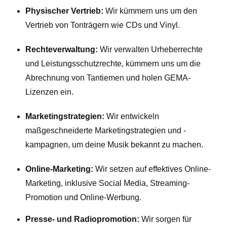
Physischer Vertrieb:
Wir kümmern uns um den
Vertrieb von Tonträgern wie CDs und Vinyl.
Rechteverwaltung:
Wir verwalten Urheberrechte
und Leistungsschutzrechte, kümmern uns um die
Abrechnung von Tantiemen und holen GEMA-
Lizenzen ein.
Marketingstrategien:
Wir entwickeln
maßgeschneiderte Marketingstrategien und -
kampagnen, um deine Musik bekannt zu machen.
Online-Marketing:
Wir setzen auf effektives Online-
Marketing, inklusive Social Media, Streaming-
Promotion und Online-Werbung.
Presse- und Radiopromotion:
Wir sorgen für