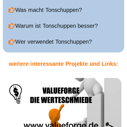
Was macht Tonschuppen?
Warum ist Tonschuppen besser?
Wer verwendet Tonschuppen?
weitere interessante Projekte und Links: