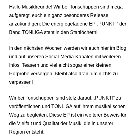
Hallo Musikfreunde! Wir bei Tonschuppen sind mega
aufgeregt, euch ein ganz besonderes Release
anzukündigen: Die energiegeladene EP „PUNKT!“ der
Band TONLIGA steht in den Startlöchern!
In den nächsten Wochen werden wir euch hier im Blog
und auf unseren Social-Media-Kanälen mit weiteren
Infos, Teasern und vielleicht sogar einer kleinen
Hörprobe versorgen. Bleibt also dran, um nichts zu
verpassen!
Wir bei Tonschuppen sind stolz darauf, „PUNKT!“ zu
veröffentlichen und TONLIGA auf ihrem musikalischen
Weg zu begleiten. Diese EP ist ein weiterer Beweis für
die Vielfalt und Qualität der Musik, die in unserer
Region entsteht.