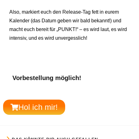
Also, markiert euch den Release-Tag fett in eurem
Kalender (das Datum geben wir bald bekannt!) und
macht euch bereit für „PUNKT!“ – es wird laut, es wird
intensiv, und es wird unvergesslich!
Vorbestellung möglich!
Hol ich mir!