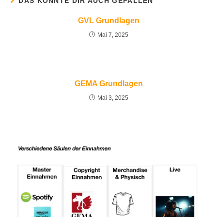
DAS KÖNNTE DIR AUCH GEFALLEN
GVL Grundlagen
Mai 7, 2025
GEMA Grundlagen
Mai 3, 2025