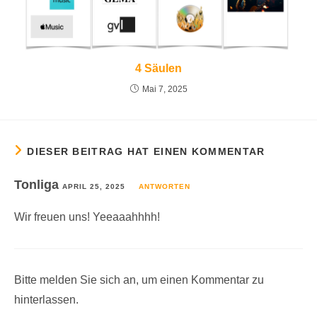
4 Säulen
Mai 7, 2025
DIESER BEITRAG HAT EINEN KOMMENTAR
Tonliga
APRIL 25, 2025
ANTWORTEN
Wir freuen uns! Yeeaaahhhh!
Bitte melden Sie sich an, um einen Kommentar zu
hinterlassen.